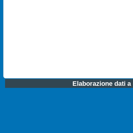
Elaborazione dati a