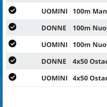
UOMINI
100m Mani
DONNE
100m Nuoto
UOMINI
100m Nuoto
DONNE
4x50 Ostac
UOMINI
4x50 Ostac