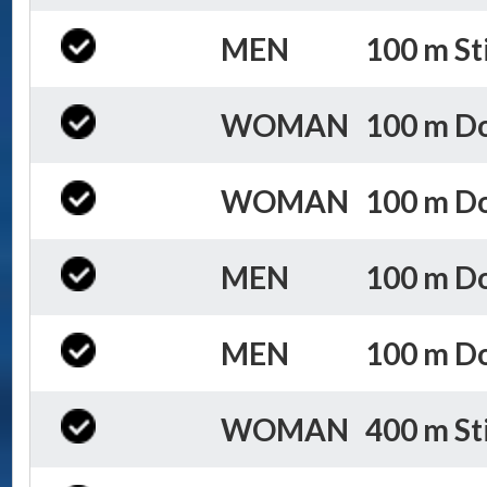
MEN
100 m Sti
WOMAN
100 m Do
WOMAN
100 m Do
MEN
100 m Do
MEN
100 m Do
WOMAN
400 m Sti