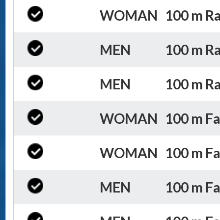
WOMAN
100 m Ra
MEN
100 m Ra
MEN
100 m Ra
WOMAN
100 m Far
WOMAN
100 m Far
MEN
100 m Far