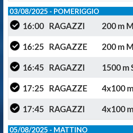
03/08/2025 - POMERIGGIO
16:00
RAGAZZI
200 m Mi
16:25
RAGAZZE
200 m Mi
16:45
RAGAZZI
1500 m S
17:25
RAGAZZE
4x100 m 
17:45
RAGAZZI
4x100 m 
05/08/2025 - MATTINO