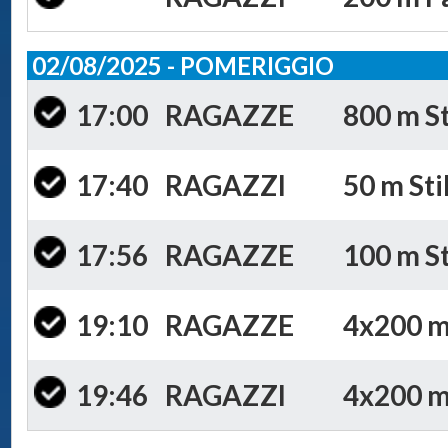
02/08/2025 - POMERIGGIO
17:00
RAGAZZE
800 m St
17:40
RAGAZZI
50 m Sti
17:56
RAGAZZE
100 m St
19:10
RAGAZZE
4x200 m 
19:46
RAGAZZI
4x200 m 