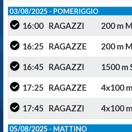
03/08/2025 - POMERIGGIO
16:00
RAGAZZI
200 m Mi
16:25
RAGAZZE
200 m Mi
16:45
RAGAZZI
1500 m S
17:25
RAGAZZE
4x100 m 
17:45
RAGAZZI
4x100 m 
05/08/2025 - MATTINO