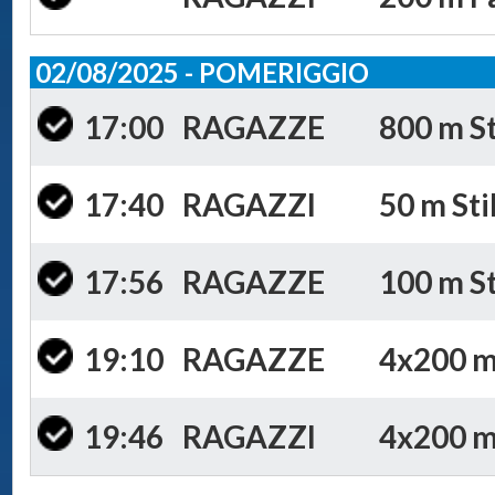
02/08/2025 - POMERIGGIO
17:00
RAGAZZE
800 m St
17:40
RAGAZZI
50 m Sti
17:56
RAGAZZE
100 m St
19:10
RAGAZZE
4x200 m 
19:46
RAGAZZI
4x200 m 