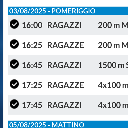
03/08/2025 - POMERIGGIO
16:00
RAGAZZI
200 m Mi
16:25
RAGAZZE
200 m Mi
16:45
RAGAZZI
1500 m S
17:25
RAGAZZE
4x100 m 
17:45
RAGAZZI
4x100 m 
05/08/2025 - MATTINO