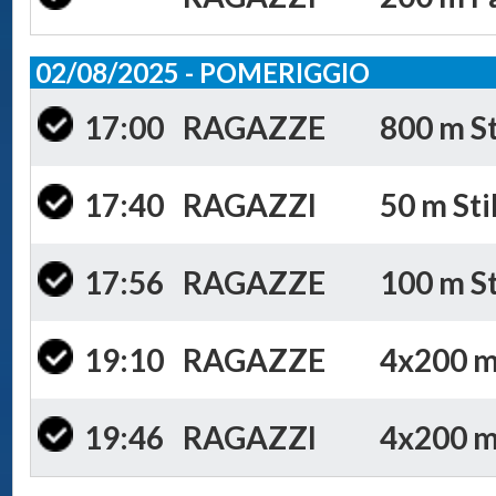
02/08/2025 - POMERIGGIO
17:00
RAGAZZE
800 m St
17:40
RAGAZZI
50 m Sti
17:56
RAGAZZE
100 m St
19:10
RAGAZZE
4x200 m 
19:46
RAGAZZI
4x200 m 