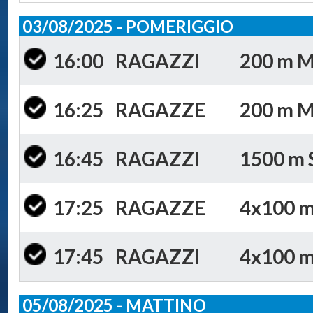
03/08/2025 - POMERIGGIO
16:00
RAGAZZI
200 m Mi
16:25
RAGAZZE
200 m Mi
16:45
RAGAZZI
1500 m S
17:25
RAGAZZE
4x100 m 
17:45
RAGAZZI
4x100 m 
05/08/2025 - MATTINO