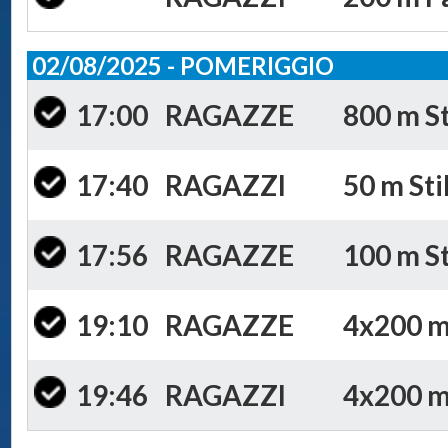
02/08/2025 - POMERIGGIO
17:00
RAGAZZE
800 m St
17:40
RAGAZZI
50 m Sti
17:56
RAGAZZE
100 m St
19:10
RAGAZZE
4x200 m 
19:46
RAGAZZI
4x200 m 