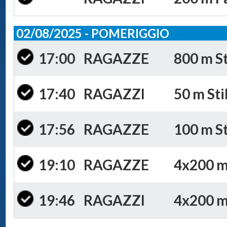
02/08/2025 - POMERIGGIO
17:00
RAGAZZE
800 m St
17:40
RAGAZZI
50 m Sti
17:56
RAGAZZE
100 m St
19:10
RAGAZZE
4x200 m 
19:46
RAGAZZI
4x200 m 