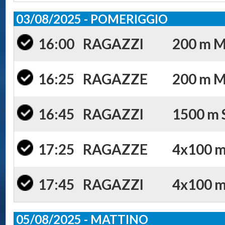
03/08/2025 - POMERIGGIO
16:00
RAGAZZI
200 m Mi
16:25
RAGAZZE
200 m Mi
16:45
RAGAZZI
1500 m S
17:25
RAGAZZE
4x100 m 
17:45
RAGAZZI
4x100 m 
05/08/2025 - MATTINO